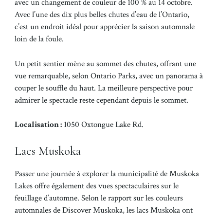
avec un changement de couleur de 100 % au 14 octobre.
Avec l’une des dix plus belles chutes d’eau de l’Ontario,
c’est un endroit idéal pour apprécier la saison automnale
loin de la foule.
Un petit sentier mène au sommet des chutes, offrant une
vue remarquable, selon Ontario Parks, avec un panorama à
couper le souffle du haut. La meilleure perspective pour
admirer le spectacle reste cependant depuis le sommet.
Localisation :
1050 Oxtongue Lake Rd.
Lacs Muskoka
Passer une journée à explorer la municipalité de Muskoka
Lakes offre également des vues spectaculaires sur le
feuillage d’automne. Selon le rapport sur les couleurs
automnales de Discover Muskoka, les lacs Muskoka ont