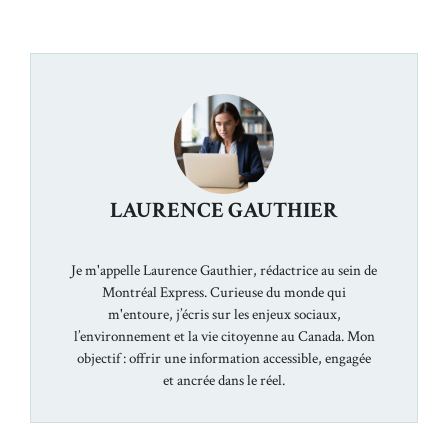
LAURENCE GAUTHIER
Je m'appelle Laurence Gauthier, rédactrice au sein de
Montréal Express. Curieuse du monde qui
m'entoure, j’écris sur les enjeux sociaux,
l’environnement et la vie citoyenne au Canada. Mon
objectif : offrir une information accessible, engagée
et ancrée dans le réel.