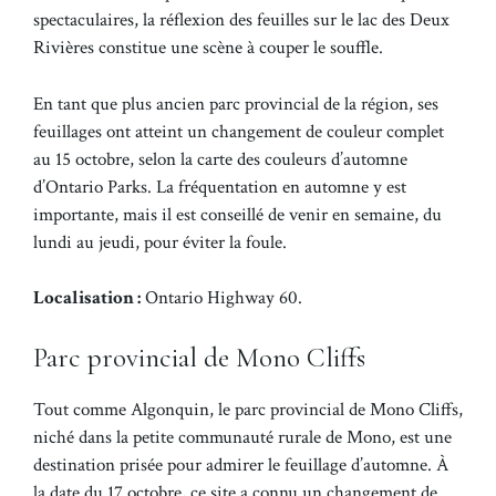
spectaculaires, la réflexion des feuilles sur le lac des Deux
Rivières constitue une scène à couper le souffle.
En tant que plus ancien parc provincial de la région, ses
feuillages ont atteint un changement de couleur complet
au 15 octobre, selon la carte des couleurs d’automne
d’Ontario Parks. La fréquentation en automne y est
importante, mais il est conseillé de venir en semaine, du
lundi au jeudi, pour éviter la foule.
Localisation :
Ontario Highway 60.
Parc provincial de Mono Cliffs
Tout comme Algonquin, le parc provincial de Mono Cliffs,
niché dans la petite communauté rurale de Mono, est une
destination prisée pour admirer le feuillage d’automne. À
la date du 17 octobre, ce site a connu un changement de