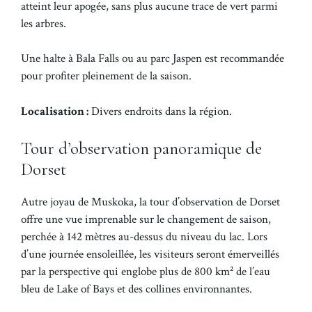
atteint leur apogée, sans plus aucune trace de vert parmi
les arbres.
Une halte à Bala Falls ou au parc Jaspen est recommandée
pour profiter pleinement de la saison.
Localisation :
Divers endroits dans la région.
Tour d’observation panoramique de
Dorset
Autre joyau de Muskoka, la tour d’observation de Dorset
offre une vue imprenable sur le changement de saison,
perchée à 142 mètres au-dessus du niveau du lac. Lors
d’une journée ensoleillée, les visiteurs seront émerveillés
par la perspective qui englobe plus de 800 km² de l’eau
bleu de Lake of Bays et des collines environnantes.