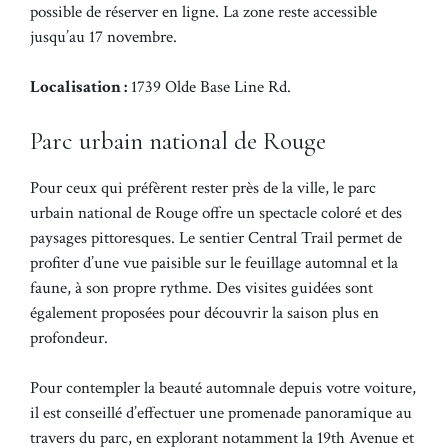
possible de réserver en ligne. La zone reste accessible
jusqu’au 17 novembre.
Localisation :
1739 Olde Base Line Rd.
Parc urbain national de Rouge
Pour ceux qui préfèrent rester près de la ville, le parc
urbain national de Rouge offre un spectacle coloré et des
paysages pittoresques. Le sentier Central Trail permet de
profiter d’une vue paisible sur le feuillage automnal et la
faune, à son propre rythme. Des visites guidées sont
également proposées pour découvrir la saison plus en
profondeur.
Pour contempler la beauté automnale depuis votre voiture,
il est conseillé d’effectuer une promenade panoramique au
travers du parc, en explorant notamment la 19th Avenue et