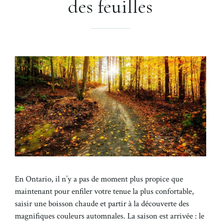
des feuilles
En Ontario, il n’y a pas de moment plus propice que
maintenant pour enfiler votre tenue la plus confortable,
saisir une boisson chaude et partir à la découverte des
magnifiques couleurs automnales. La saison est arrivée : le