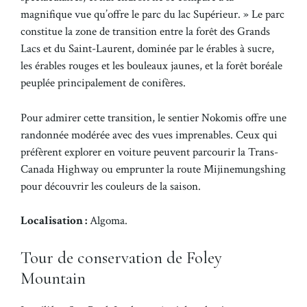
magnifique vue qu’offre le parc du lac Supérieur. » Le parc
constitue la zone de transition entre la forêt des Grands
Lacs et du Saint-Laurent, dominée par le érables à sucre,
les érables rouges et les bouleaux jaunes, et la forêt boréale
peuplée principalement de conifères.
Pour admirer cette transition, le sentier Nokomis offre une
randonnée modérée avec des vues imprenables. Ceux qui
préfèrent explorer en voiture peuvent parcourir la Trans-
Canada Highway ou emprunter la route Mijinemungshing
pour découvrir les couleurs de la saison.
Localisation :
Algoma.
Tour de conservation de Foley
Mountain