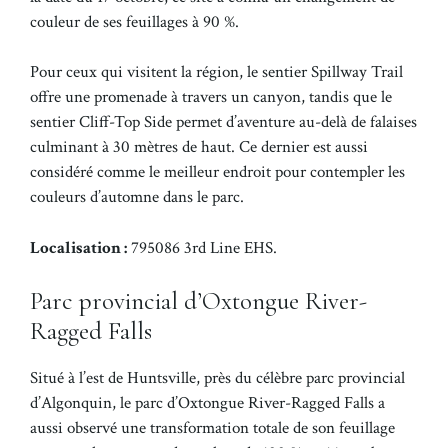
couleur de ses feuillages à 90 %.
Pour ceux qui visitent la région, le sentier Spillway Trail
offre une promenade à travers un canyon, tandis que le
sentier Cliff-Top Side permet d’aventure au-delà de falaises
culminant à 30 mètres de haut. Ce dernier est aussi
considéré comme le meilleur endroit pour contempler les
couleurs d’automne dans le parc.
Localisation :
795086 3rd Line EHS.
Parc provincial d’Oxtongue River-
Ragged Falls
Situé à l’est de Huntsville, près du célèbre parc provincial
d’Algonquin, le parc d’Oxtongue River-Ragged Falls a
aussi observé une transformation totale de son feuillage