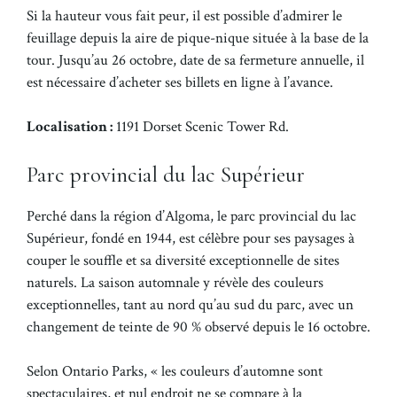
Si la hauteur vous fait peur, il est possible d’admirer le
feuillage depuis la aire de pique-nique située à la base de la
tour. Jusqu’au 26 octobre, date de sa fermeture annuelle, il
est nécessaire d’acheter ses billets en ligne à l’avance.
Localisation :
1191 Dorset Scenic Tower Rd.
Parc provincial du lac Supérieur
Perché dans la région d’Algoma, le parc provincial du lac
Supérieur, fondé en 1944, est célèbre pour ses paysages à
couper le souffle et sa diversité exceptionnelle de sites
naturels. La saison automnale y révèle des couleurs
exceptionnelles, tant au nord qu’au sud du parc, avec un
changement de teinte de 90 % observé depuis le 16 octobre.
Selon Ontario Parks, « les couleurs d’automne sont
spectaculaires, et nul endroit ne se compare à la