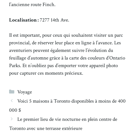
l’ancienne route Finch.
Localisation :
7277 14th Ave.
Il est important, pour ceux qui souhaitent visiter un parc
provincial, de réserver leur place en ligne à l’avance. Les
aventuriers peuvent également suivre l’évolution du
feuillage d’automne grâce à la carte des couleurs d’Ontario
Parks. Et n’oubliez pas d’emporter votre appareil photo
pour capturer ces moments précieux.
Catégories
Voyage
Voici 5 maisons à Toronto disponibles à moins de 400
000 $
Le premier lieu de vie nocturne en plein centre de
Toronto avec une terrasse extérieure