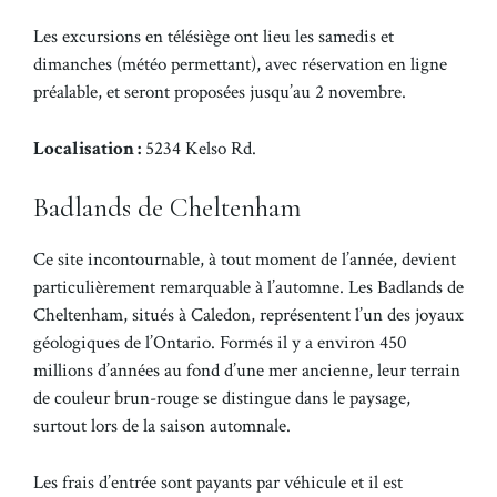
Les excursions en télésiège ont lieu les samedis et
dimanches (météo permettant), avec réservation en ligne
préalable, et seront proposées jusqu’au 2 novembre.
Localisation :
5234 Kelso Rd.
Badlands de Cheltenham
Ce site incontournable, à tout moment de l’année, devient
particulièrement remarquable à l’automne. Les Badlands de
Cheltenham, situés à Caledon, représentent l’un des joyaux
géologiques de l’Ontario. Formés il y a environ 450
millions d’années au fond d’une mer ancienne, leur terrain
de couleur brun-rouge se distingue dans le paysage,
surtout lors de la saison automnale.
Les frais d’entrée sont payants par véhicule et il est