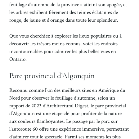
feuillage d’automne de la province a atteint son apogée, et
les arbres exhibent fièrement des teintes éclatantes de
rouge, de jaune et d’orange dans toute leur splendeur.
Que vous cherchiez à explorer les lieux populaires ou à
découvrir les trésors moins connus, voici les endroits
incontournables pour admirer les plus belles vues en
Ontario.
Parc provincial d’Algonquin
Reconnu comme l’un des meilleurs sites en Amérique du
Nord pour observer le feuillage d’automne, selon un
rapport de 2023 d’Architectural Digest, le parc provincial
d’Algonquin est une étape clé pour profiter de la nature
aux couleurs flamboyantes. Le passage par le parc sur
l’autoroute 60 offre une expérience immersive, permettant
d’admirer tout le spectacle. Parmi ses moments les plus