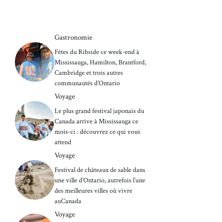
Gastronomie
Fêtes du Ribside ce week-end à
Mississauga, Hamilton, Brantford,
Cambridge et trois autres
communautés d’Ontario
Voyage
Le plus grand festival japonais du
Canada arrive à Mississauga ce
mois-ci : découvrez ce qui vous
attend
Voyage
Festival de châteaux de sable dans
une ville d’Ontario, autrefois l’une
des meilleures villes où vivre
auCanada
Voyage