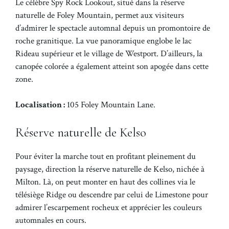
Le célèbre Spy Rock Lookout, situé dans la réserve
naturelle de Foley Mountain, permet aux visiteurs
d’admirer le spectacle automnal depuis un promontoire de
roche granitique. La vue panoramique englobe le lac
Rideau supérieur et le village de Westport. D’ailleurs, la
canopée colorée a également atteint son apogée dans cette
zone.
Localisation :
105 Foley Mountain Lane.
Réserve naturelle de Kelso
Pour éviter la marche tout en profitant pleinement du
paysage, direction la réserve naturelle de Kelso, nichée à
Milton. Là, on peut monter en haut des collines via le
télésiège Ridge ou descendre par celui de Limestone pour
admirer l’escarpement rocheux et apprécier les couleurs
automnales en cours.