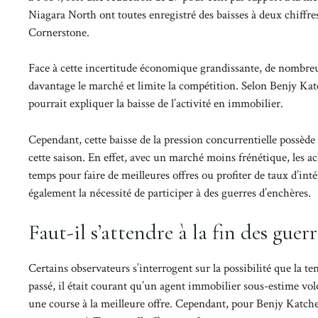
Niagara North ont toutes enregistré des baisses à deux chiffre
Cornerstone.
Face à cette incertitude économique grandissante, de nombreux 
davantage le marché et limite la compétition. Selon Benjy Kat
pourrait expliquer la baisse de l’activité en immobilier.
Cependant, cette baisse de la pression concurrentielle possède
cette saison. En effet, avec un marché moins frénétique, les ac
temps pour faire de meilleures offres ou profiter de taux d’int
également la nécessité de participer à des guerres d’enchères.
Faut-il s’attendre à la fin des guer
Certains observateurs s’interrogent sur la possibilité que la 
passé, il était courant qu’un agent immobilier sous-estime vol
une course à la meilleure offre. Cependant, pour Benjy Katche