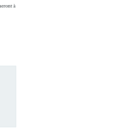
ueront à