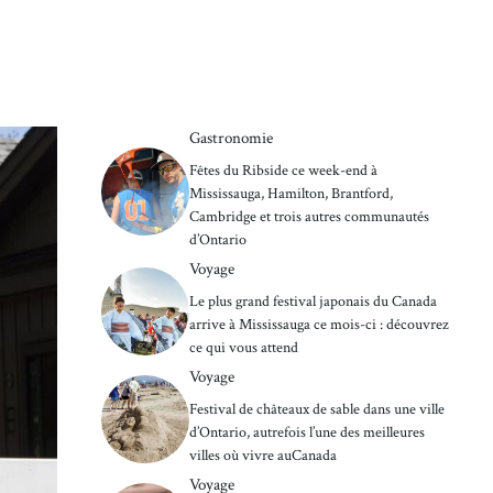
Gastronomie
Fêtes du Ribside ce week-end à
Mississauga, Hamilton, Brantford,
Cambridge et trois autres communautés
d’Ontario
Voyage
Le plus grand festival japonais du Canada
arrive à Mississauga ce mois-ci : découvrez
ce qui vous attend
Voyage
Festival de châteaux de sable dans une ville
d’Ontario, autrefois l’une des meilleures
villes où vivre auCanada
Voyage